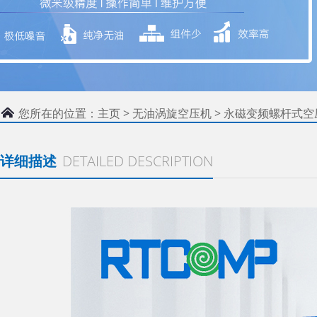
您所在的位置：
主页
>
无油涡旋空压机
>
永磁变频螺杆式空
详细描述
DETAILED DESCRIPTION