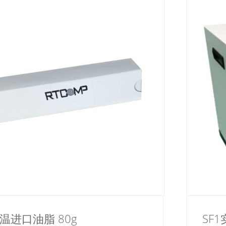
温进口油脂 80g
SF