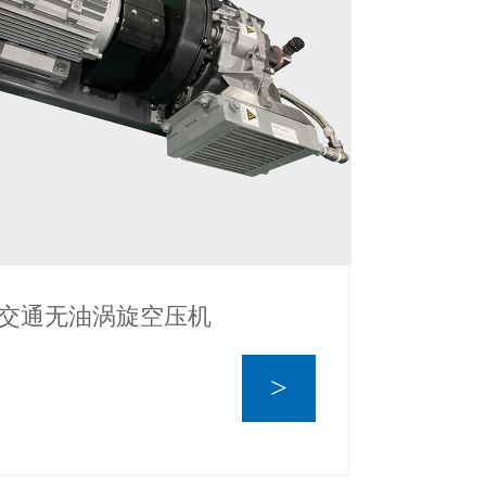
交通无油涡旋空压机
>