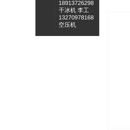
18913726298
干冰机 李工
13270978168
空压机