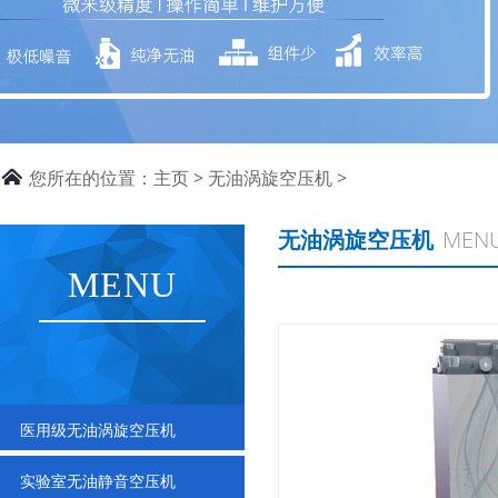
您所在的位置：
主页
>
无油涡旋空压机
>
无油涡旋空压机
MEN
MENU
医用级无油涡旋空压机
实验室无油静音空压机